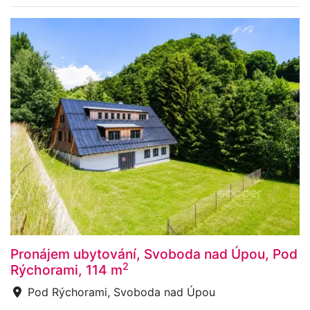
Pronájem ubytování, Svoboda nad Úpou, Pod
2
Rýchorami, 114 m
Pod Rýchorami, Svoboda nad Úpou