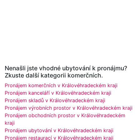
Nenašli jste vhodné ubytování k pronájmu?
Zkuste další kategorii komerčních.
Pronájem komerčních v Královéhradeckém kraji
Pronájem kanceláří v Královéhradeckém kraji
Pronájem skladů v Královéhradeckém kraji
Pronájem výrobních prostor v Královéhradeckém kraji
Pronájem obchodních prostor v Královéhradeckém
kraji
Pronájem ubytování v Královéhradeckém kraji
Pronájem restaurací v Královéhradeckém kraji