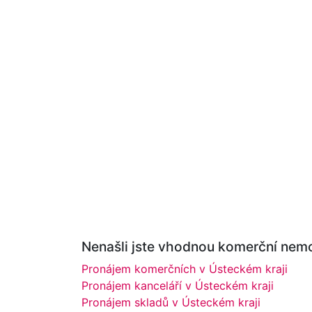
Nenašli jste vhodnou komerční nemo
Pronájem komerčních v Ústeckém kraji
Pronájem kanceláří v Ústeckém kraji
Pronájem skladů v Ústeckém kraji