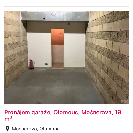
Pronájem garáže, Olomouc, Mošnerova, 19
2
m
Mošnerova, Olomouc