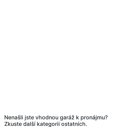
Nenašli jste vhodnou garáž k pronájmu?
Zkuste další kategorii ostatních.