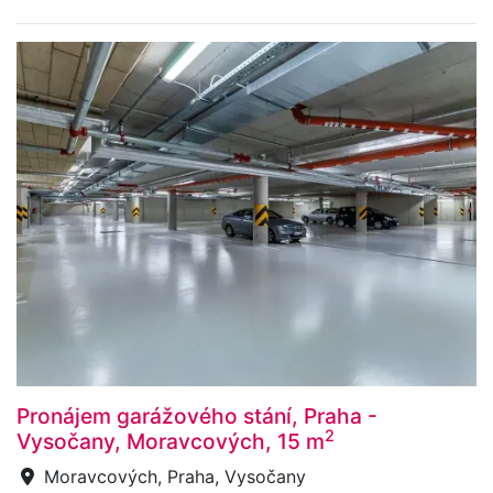
Pronájem garážového stání, Praha -
2
Vysočany, Moravcových, 15 m
Moravcových, Praha, Vysočany