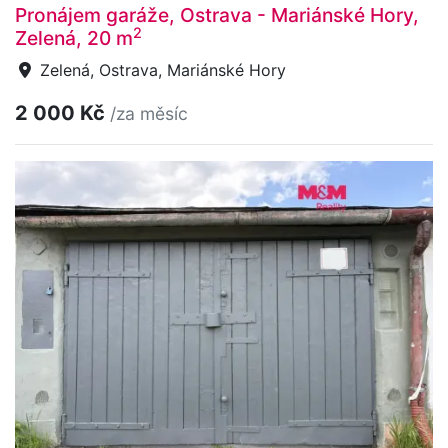
Pronájem garáže, Ostrava - Mariánské Hory,
2
Zelená, 20 m
Zelená, Ostrava, Mariánské Hory
2 000 Kč
/za měsíc