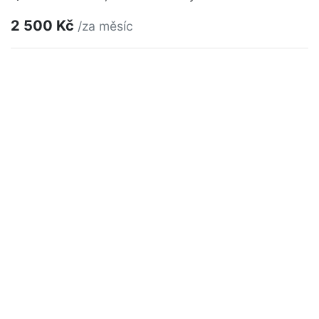
2 500 Kč
/za měsíc