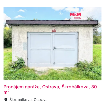
Pronájem garáže, Ostrava, Škrobálkova, 30
2
m
Škrobálkova, Ostrava