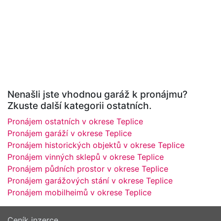
Nenašli jste vhodnou garáž k pronájmu?
Zkuste další kategorii ostatních.
Pronájem ostatních v okrese Teplice
Pronájem garáží v okrese Teplice
Pronájem historických objektů v okrese Teplice
Pronájem vinných sklepů v okrese Teplice
Pronájem půdních prostor v okrese Teplice
Pronájem garážových stání v okrese Teplice
Pronájem mobilheimů v okrese Teplice
Ceník inzerce