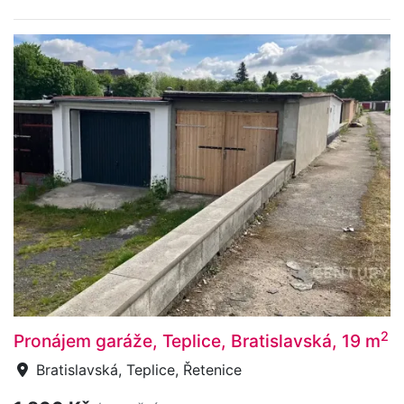
2
Pronájem garáže, Teplice, Bratislavská, 19 m
Bratislavská, Teplice, Řetenice