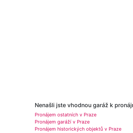
Nenašli jste vhodnou garáž k pronájm
Pronájem ostatních v Praze
Pronájem garáží v Praze
Pronájem historických objektů v Praze