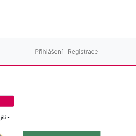
Přihlášení
Registrace
jší