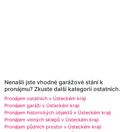
Nenašli jste vhodné garážové stání k
pronájmu? Zkuste další kategorii ostatních.
Pronájem ostatních v Ústeckém kraji
Pronájem garáží v Ústeckém kraji
Pronájem historických objektů v Ústeckém kraji
Pronájem vinných sklepů v Ústeckém kraji
Pronájem půdních prostor v Ústeckém kraji