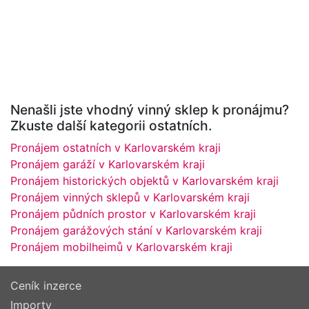
Nenašli jste vhodný vinný sklep k pronájmu?
Zkuste další kategorii ostatních.
Pronájem ostatních v Karlovarském kraji
Pronájem garáží v Karlovarském kraji
Pronájem historických objektů v Karlovarském kraji
Pronájem vinných sklepů v Karlovarském kraji
Pronájem půdních prostor v Karlovarském kraji
Pronájem garážových stání v Karlovarském kraji
Pronájem mobilheimů v Karlovarském kraji
Ceník inzerce
Importy