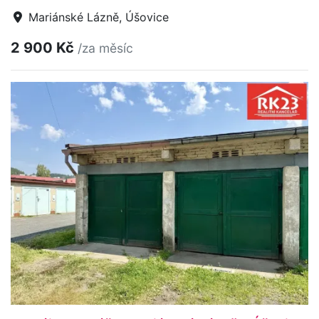
Mariánské Lázně, Úšovice
2 900 Kč
/za měsíc