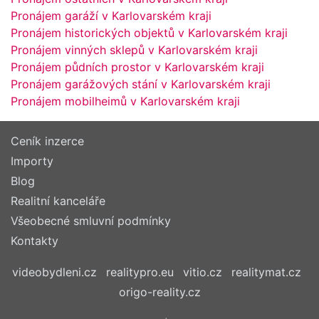
Pronájem garáží v Karlovarském kraji
Pronájem historických objektů v Karlovarském kraji
Pronájem vinných sklepů v Karlovarském kraji
Pronájem půdních prostor v Karlovarském kraji
Pronájem garážových stání v Karlovarském kraji
Pronájem mobilheimů v Karlovarském kraji
Ceník inzerce
Importy
Blog
Realitní kanceláře
Všeobecné smluvní podmínky
Kontakty
videobydleni.cz
realitypro.eu
vitio.cz
realitymat.cz
origo-reality.cz