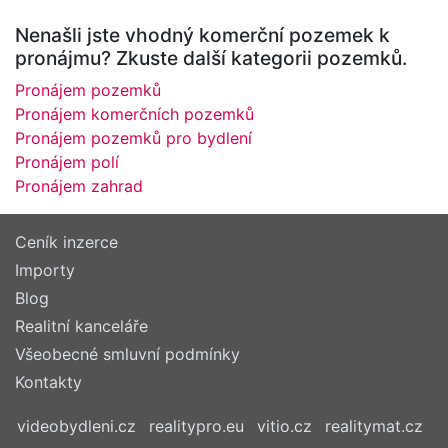
Nenašli jste vhodný komerční pozemek k
pronájmu? Zkuste další kategorii pozemků.
Pronájem pozemků
Pronájem komerčních pozemků
Pronájem pozemků pro bydlení
Pronájem polí
Pronájem zahrad
Ceník inzerce
Importy
Blog
Realitní kanceláře
Všeobecné smluvní podmínky
Kontakty
videobydleni.cz
realitypro.eu
vitio.cz
realitymat.cz