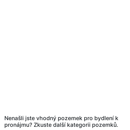
Nenašli jste vhodný pozemek pro bydlení k
pronájmu? Zkuste další kategorii pozemků.