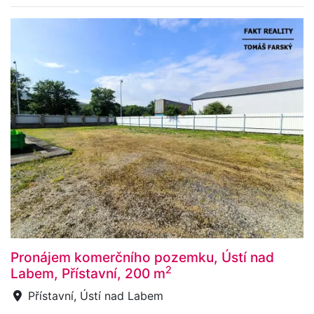
Pronájem komerčního pozemku, Ústí nad
2
Labem, Přístavní, 200 m
Přístavní, Ústí nad Labem