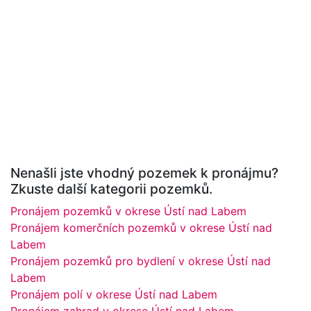
Nenašli jste vhodný pozemek k pronájmu?
Zkuste další kategorii pozemků.
Pronájem pozemků v okrese Ústí nad Labem
Pronájem komerčních pozemků v okrese Ústí nad
Labem
Pronájem pozemků pro bydlení v okrese Ústí nad
Labem
Pronájem polí v okrese Ústí nad Labem
Pronájem zahrad v okrese Ústí nad Labem