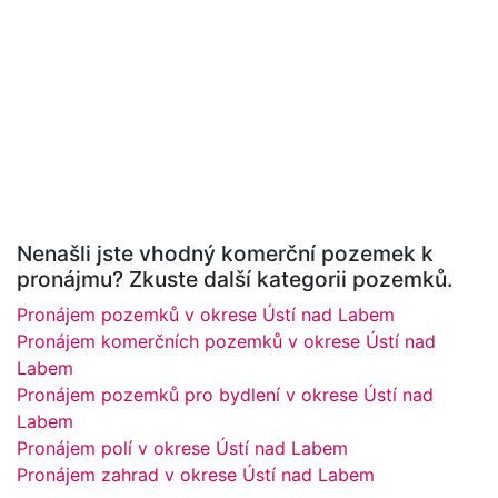
Nenašli jste vhodný komerční pozemek k
pronájmu? Zkuste další kategorii pozemků.
Pronájem pozemků v okrese Ústí nad Labem
Pronájem komerčních pozemků v okrese Ústí nad
Labem
Pronájem pozemků pro bydlení v okrese Ústí nad
Labem
Pronájem polí v okrese Ústí nad Labem
Pronájem zahrad v okrese Ústí nad Labem