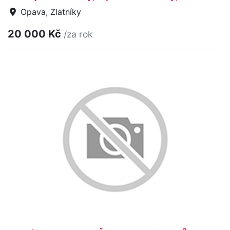
Opava, Zlatníky
20 000 Kč
/za rok