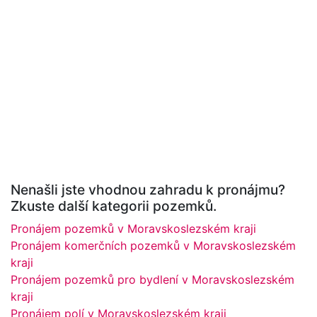
Nenašli jste vhodnou zahradu k pronájmu?
Zkuste další kategorii pozemků.
Pronájem pozemků v Moravskoslezském kraji
Pronájem komerčních pozemků v Moravskoslezském
kraji
Pronájem pozemků pro bydlení v Moravskoslezském
kraji
Pronájem polí v Moravskoslezském kraji