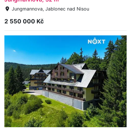
Jungmannova, Jablonec nad Nisou
2 550 000 Kč