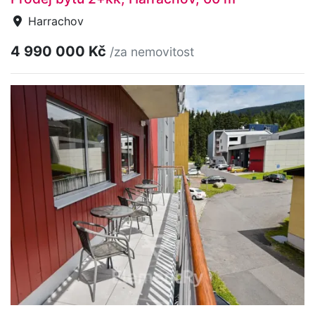
Harrachov
4 990 000 Kč
/za nemovitost