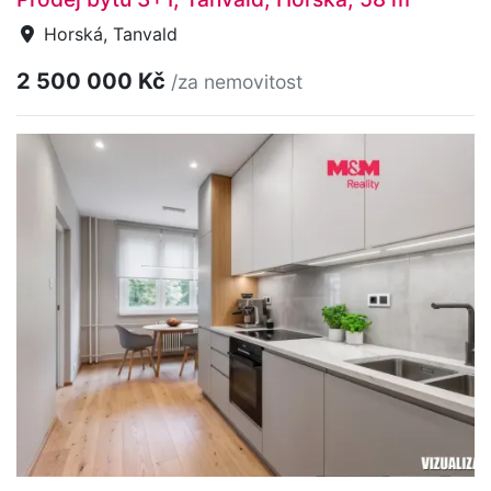
Horská, Tanvald
2 500 000 Kč
/za nemovitost