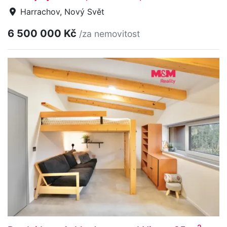
Harrachov, Nový Svět
6 500 000 Kč
/za nemovitost