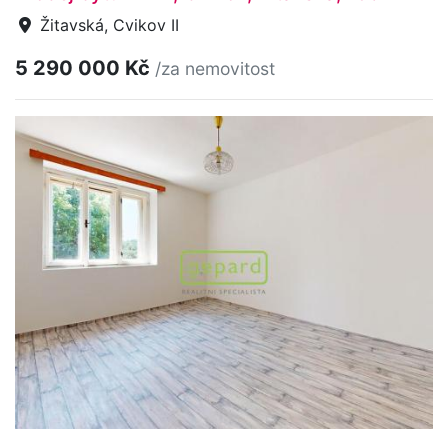
Žitavská, Cvikov II
5 290 000 Kč
/za nemovitost