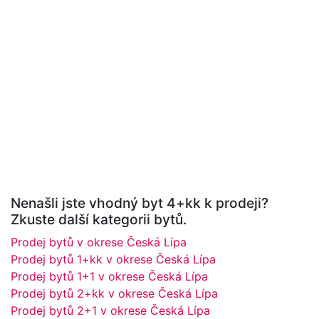
Nenašli jste vhodný byt 4+kk k prodeji?
Zkuste další kategorii bytů.
Prodej bytů v okrese Česká Lípa
Prodej bytů 1+kk v okrese Česká Lípa
Prodej bytů 1+1 v okrese Česká Lípa
Prodej bytů 2+kk v okrese Česká Lípa
Prodej bytů 2+1 v okrese Česká Lípa