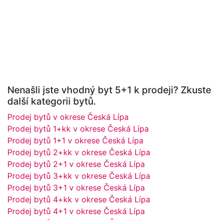
Nenašli jste vhodný byt 5+1 k prodeji? Zkuste
další kategorii bytů.
Prodej bytů v okrese Česká Lípa
Prodej bytů 1+kk v okrese Česká Lípa
Prodej bytů 1+1 v okrese Česká Lípa
Prodej bytů 2+kk v okrese Česká Lípa
Prodej bytů 2+1 v okrese Česká Lípa
Prodej bytů 3+kk v okrese Česká Lípa
Prodej bytů 3+1 v okrese Česká Lípa
Prodej bytů 4+kk v okrese Česká Lípa
Prodej bytů 4+1 v okrese Česká Lípa