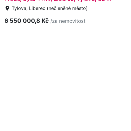
Tylova, Liberec (nečleněné město)
6 550 000,8 Kč
/za nemovitost