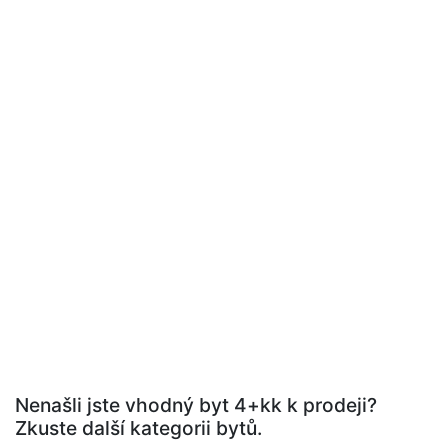
Nenašli jste vhodný byt 4+kk k prodeji?
Zkuste další kategorii bytů.