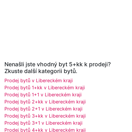
Nenašli jste vhodný byt 5+kk k prodeji?
Zkuste další kategorii bytů.
Prodej bytů v Libereckém kraji
Prodej bytů 1+kk v Libereckém kraji
Prodej bytů 1+1 v Libereckém kraji
Prodej bytů 2+kk v Libereckém kraji
Prodej bytů 2+1 v Libereckém kraji
Prodej bytů 3+kk v Libereckém kraji
Prodej bytů 3+1 v Libereckém kraji
Prodej bytů 4+kk v Libereckém kraji