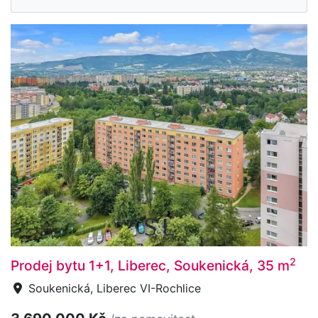
2
Prodej bytu 1+1, Liberec, Soukenická, 35 m
Soukenická, Liberec VI-Rochlice