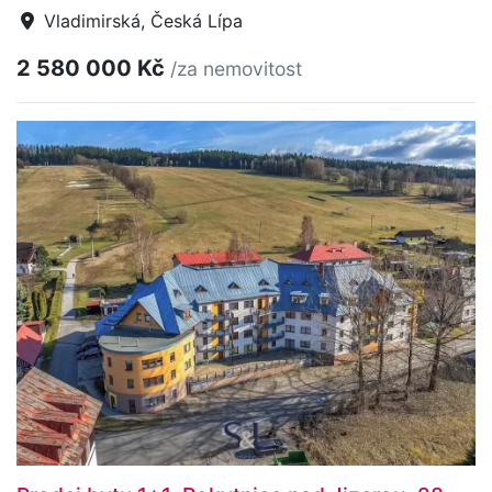
Vladimirská, Česká Lípa
2 580 000 Kč
/za nemovitost