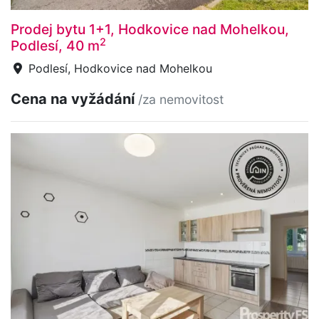
Prodej bytu 1+1, Hodkovice nad Mohelkou,
2
Podlesí, 40 m
Podlesí, Hodkovice nad Mohelkou
Cena na vyžádání
/za nemovitost