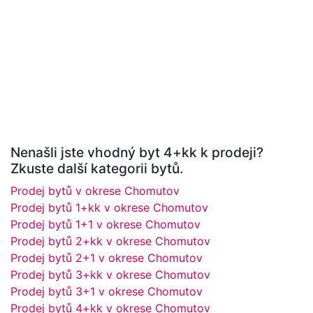
Nenašli jste vhodný byt 4+kk k prodeji?
Zkuste další kategorii bytů.
Prodej bytů v okrese Chomutov
Prodej bytů 1+kk v okrese Chomutov
Prodej bytů 1+1 v okrese Chomutov
Prodej bytů 2+kk v okrese Chomutov
Prodej bytů 2+1 v okrese Chomutov
Prodej bytů 3+kk v okrese Chomutov
Prodej bytů 3+1 v okrese Chomutov
Prodej bytů 4+kk v okrese Chomutov