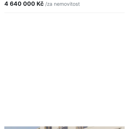
4 640 000 Kč
/za nemovitost