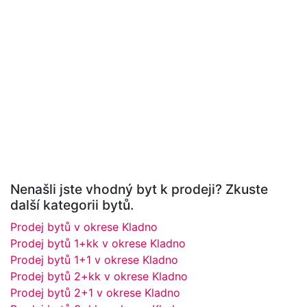
Nenašli jste vhodný byt k prodeji? Zkuste
další kategorii bytů.
Prodej bytů v okrese Kladno
Prodej bytů 1+kk v okrese Kladno
Prodej bytů 1+1 v okrese Kladno
Prodej bytů 2+kk v okrese Kladno
Prodej bytů 2+1 v okrese Kladno