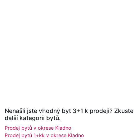
Nenašli jste vhodný byt 3+1 k prodeji? Zkuste
další kategorii bytů.
Prodej bytů v okrese Kladno
Prodej bytů 1+kk v okrese Kladno