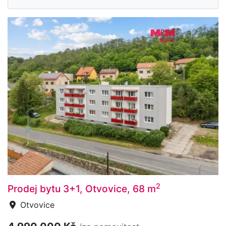
2
Prodej bytu 3+1, Otvovice, 68 m
Otvovice