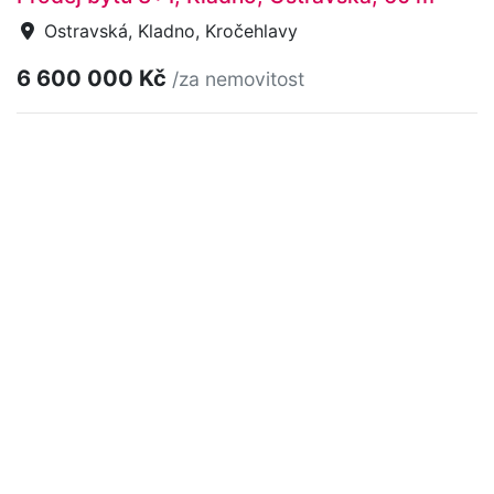
Ostravská, Kladno, Kročehlavy
6 600 000 Kč
/za nemovitost