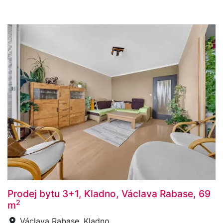
Prodej bytu 3+1, Kladno, Václava Rabase, 69
2
m
Václava Rabase, Kladno