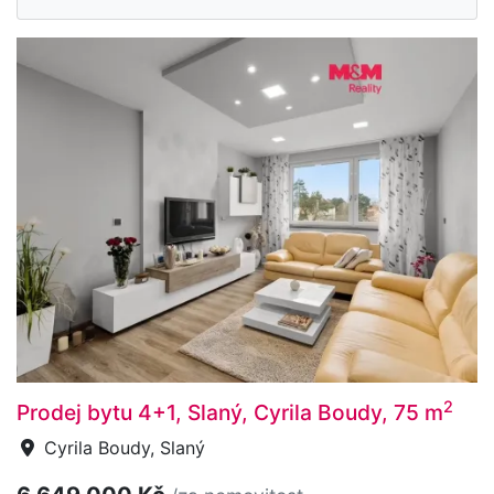
2
Prodej bytu 4+1, Slaný, Cyrila Boudy, 75 m
Cyrila Boudy, Slaný