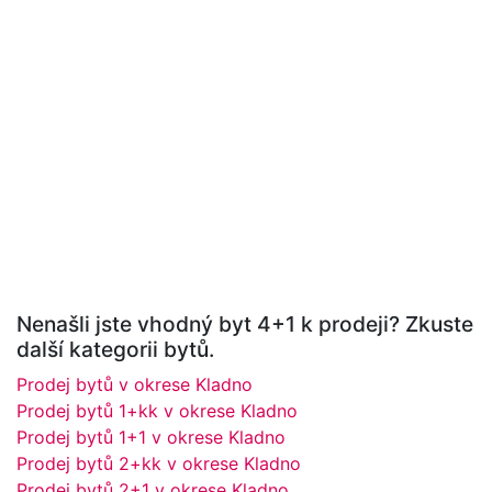
Nenašli jste vhodný byt 4+1 k prodeji? Zkuste
další kategorii bytů.
Prodej bytů v okrese Kladno
Prodej bytů 1+kk v okrese Kladno
Prodej bytů 1+1 v okrese Kladno
Prodej bytů 2+kk v okrese Kladno
Prodej bytů 2+1 v okrese Kladno