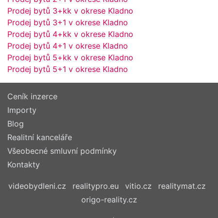
Prodej bytů 3+kk v okrese Kladno
Prodej bytů 3+1 v okrese Kladno
Prodej bytů 4+kk v okrese Kladno
Prodej bytů 4+1 v okrese Kladno
Prodej bytů 5+kk v okrese Kladno
Prodej bytů 5+1 v okrese Kladno
Ceník inzerce
Importy
Blog
Realitní kanceláře
Všeobecné smluvní podmínky
Kontakty
videobydleni.cz
realitypro.eu
vitio.cz
realitymat.cz
origo-reality.cz