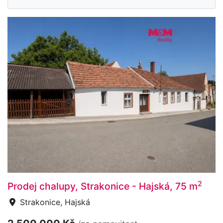
2
Prodej chalupy, Strakonice - Hajská, 75 m
Strakonice, Hajská