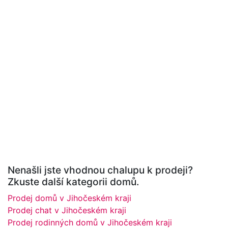
Nenašli jste vhodnou chalupu k prodeji?
Zkuste další kategorii domů.
Prodej domů v Jihočeském kraji
Prodej chat v Jihočeském kraji
Prodej rodinných domů v Jihočeském kraji