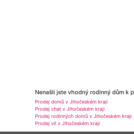
Nenašli jste vhodný rodinný dům k p
Prodej domů v Jihočeském kraji
Prodej chat v Jihočeském kraji
Prodej rodinných domů v Jihočeském kraji
Prodej vil v Jihočeském kraji