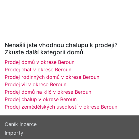
Nenašli jste vhodnou chalupu k prodeji?
Zkuste další kategorii domů.
Prodej domů v okrese Beroun
Prodej chat v okrese Beroun
Prodej rodinných domů v okrese Beroun
Prodej vil v okrese Beroun
Prodej domů na klíč v okrese Beroun
Prodej chalup v okrese Beroun
Prodej zemědělských usedlostí v okrese Beroun
Ceník inzerce
Importy