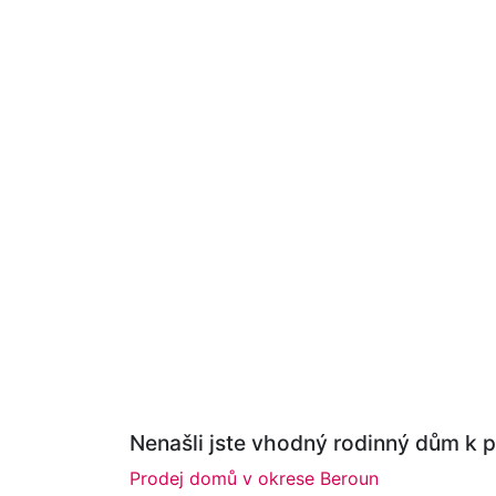
Nenašli jste vhodný rodinný dům k p
Prodej domů v okrese Beroun