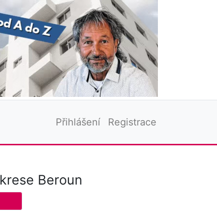
Přihlášení
Registrace
okrese Beroun