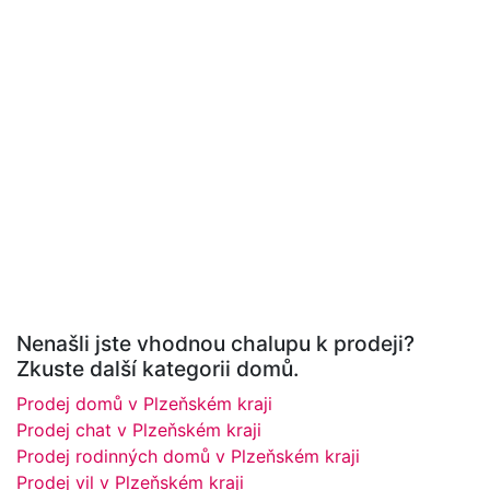
Nenašli jste vhodnou chalupu k prodeji?
Zkuste další kategorii domů.
Prodej domů v Plzeňském kraji
Prodej chat v Plzeňském kraji
Prodej rodinných domů v Plzeňském kraji
Prodej vil v Plzeňském kraji