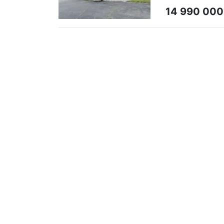
14 990 000