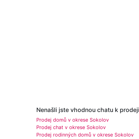
Nenašli jste vhodnou chatu k prodeji
Prodej domů v okrese Sokolov
Prodej chat v okrese Sokolov
Prodej rodinných domů v okrese Sokolov