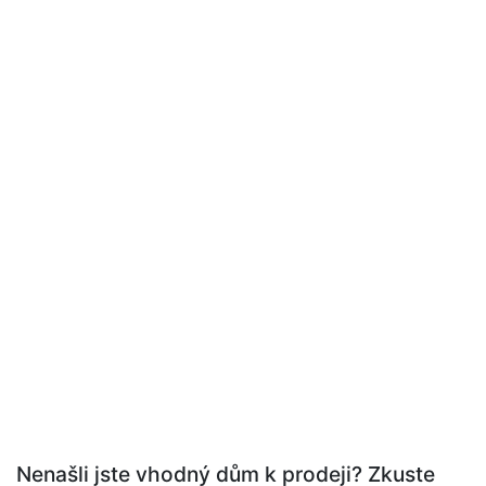
Nenašli jste vhodný dům k prodeji? Zkuste