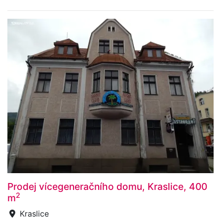
Prodej vícegeneračního domu, Kraslice, 400
2
m
Kraslice