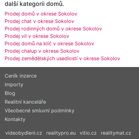
další kategorii domů.
Prodej domů v okrese Sokolov
Prodej chat v okrese Sokolov
Prodej rodinných domů v okrese Sokolov
Prodej vil v okrese Sokolov
Prodej domů na klíč v okrese Sokolov
Prodej chalup v okrese Sokolov
Prodej zemědělských usedlostí v okrese Sokolov
Ceník inzerce
Importy
Blog
Realitní kanceláře
Všeobecné smluvní podmínky
Kontakty
videobydleni.cz
realitypro.eu
vitio.cz
realitymat.cz