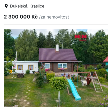
Dukelská, Kraslice
2 300 000 Kč
/za nemovitost