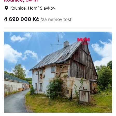
Kounice, Horní Slavkov
4 690 000 Kč
/za nemovitost