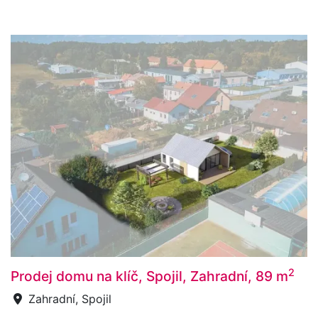
2
Prodej domu na klíč, Spojil, Zahradní, 89 m
Zahradní, Spojil