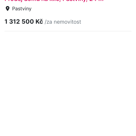
Pastviny
1 312 500 Kč
/za nemovitost