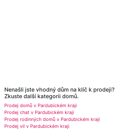
Nenašli jste vhodný dům na klíč k prodeji?
Zkuste další kategorii domů.
Prodej domů v Pardubickém kraji
Prodej chat v Pardubickém kraji
Prodej rodinných domů v Pardubickém kraji
Prodej vil v Pardubickém kraji