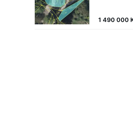
1 490 000 