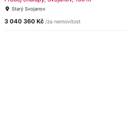
Starý Svojanov
3 040 360 Kč
/za nemovitost