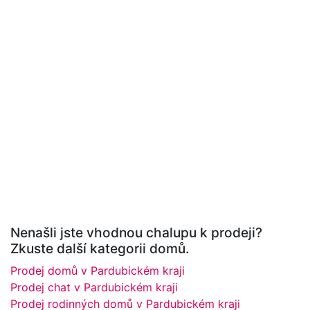
Nenašli jste vhodnou chalupu k prodeji?
Zkuste další kategorii domů.
Prodej domů v Pardubickém kraji
Prodej chat v Pardubickém kraji
Prodej rodinných domů v Pardubickém kraji