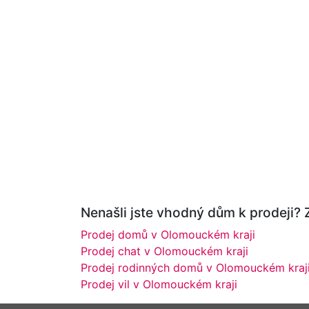
Nenašli jste vhodný dům k prodeji? 
Prodej domů v Olomouckém kraji
Prodej chat v Olomouckém kraji
Prodej rodinných domů v Olomouckém kraj
Prodej vil v Olomouckém kraji