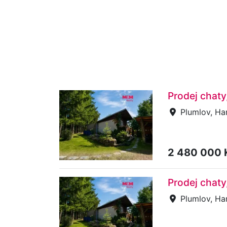
Prodej chaty
Plumlov, Ha
2 480 000
Prodej chaty
Plumlov, Ha