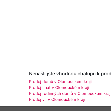
Nenašli jste vhodnou chalupu k prod
Prodej domů v Olomouckém kraji
Prodej chat v Olomouckém kraji
Prodej rodinných domů v Olomouckém kraj
Prodej vil v Olomouckém kraji