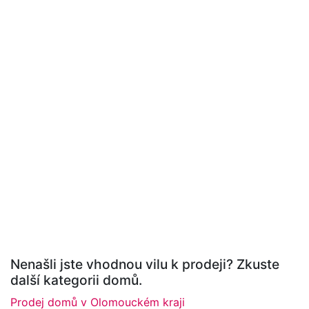
Nenašli jste vhodnou vilu k prodeji? Zkuste
další kategorii domů.
Prodej domů v Olomouckém kraji