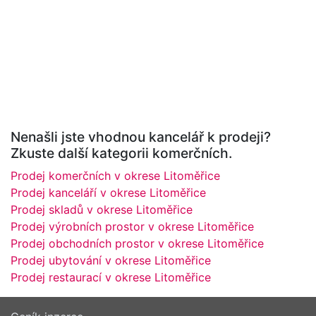
Nenašli jste vhodnou kancelář k prodeji?
Zkuste další kategorii komerčních.
Prodej komerčních v okrese Litoměřice
Prodej kanceláří v okrese Litoměřice
Prodej skladů v okrese Litoměřice
Prodej výrobních prostor v okrese Litoměřice
Prodej obchodních prostor v okrese Litoměřice
Prodej ubytování v okrese Litoměřice
Prodej restaurací v okrese Litoměřice