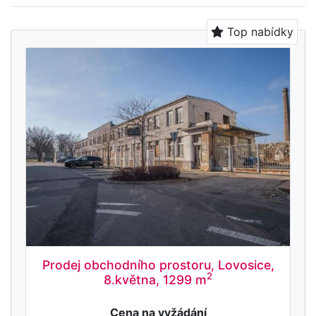
Top nabídky
Prodej obchodního prostoru, Lovosice,
2
8.května, 1299 m
Cena na vyžádání