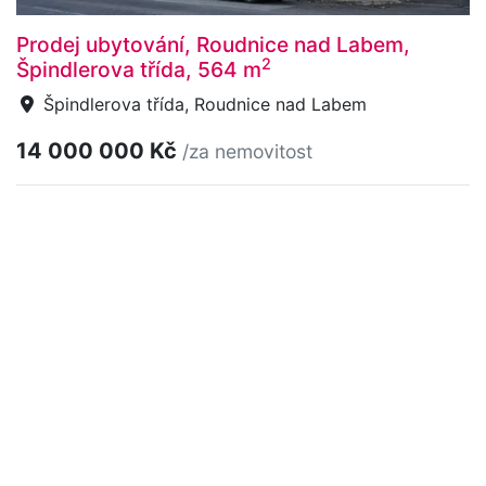
Prodej ubytování, Roudnice nad Labem,
2
Špindlerova třída, 564 m
Špindlerova třída, Roudnice nad Labem
14 000 000 Kč
/za nemovitost