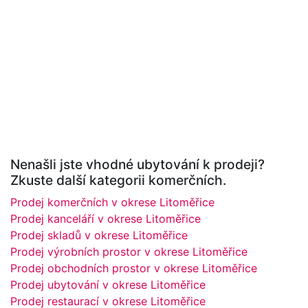
Nenašli jste vhodné ubytování k prodeji?
Zkuste další kategorii komerčních.
Prodej komerčních v okrese Litoměřice
Prodej kanceláří v okrese Litoměřice
Prodej skladů v okrese Litoměřice
Prodej výrobních prostor v okrese Litoměřice
Prodej obchodních prostor v okrese Litoměřice
Prodej ubytování v okrese Litoměřice
Prodej restaurací v okrese Litoměřice