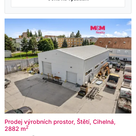
Prodej výrobních prostor, Štětí, Cihelná,
2
2882 m