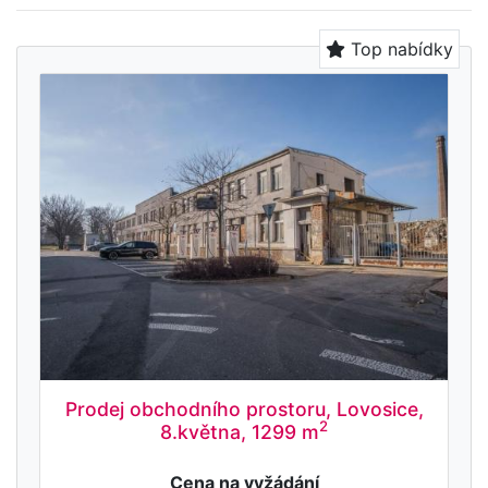
Top nabídky
Prodej obchodního prostoru, Lovosice,
2
8.května, 1299 m
Cena na vyžádání