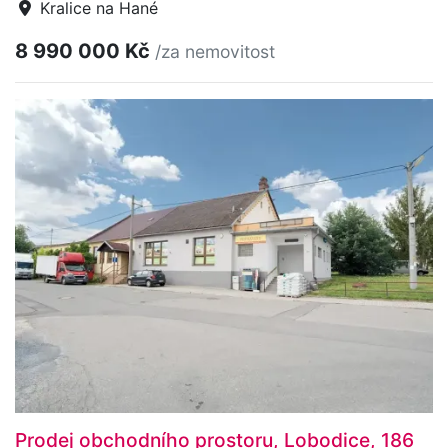
Kralice na Hané
8 990 000 Kč
/za nemovitost
Prodej obchodního prostoru, Lobodice, 186