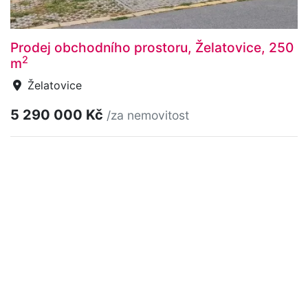
Prodej obchodního prostoru, Želatovice, 250
2
m
Želatovice
5 290 000 Kč
/za nemovitost