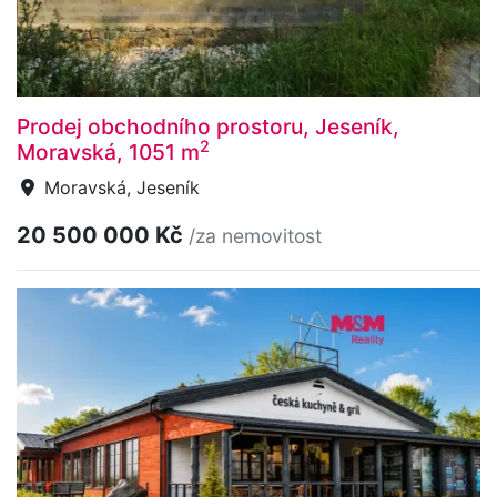
Prodej obchodního prostoru, Jeseník,
2
Moravská, 1051 m
Moravská, Jeseník
20 500 000 Kč
/za nemovitost