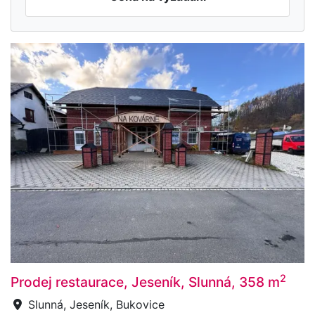
2
Prodej restaurace, Jeseník, Slunná, 358 m
Slunná, Jeseník, Bukovice