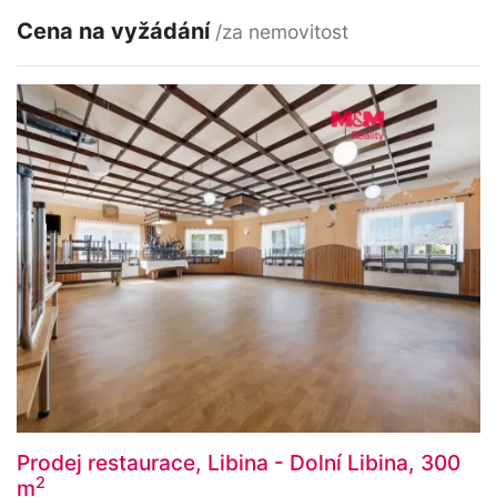
Cena na vyžádání
/za nemovitost
Prodej restaurace, Libina - Dolní Libina, 300
2
m