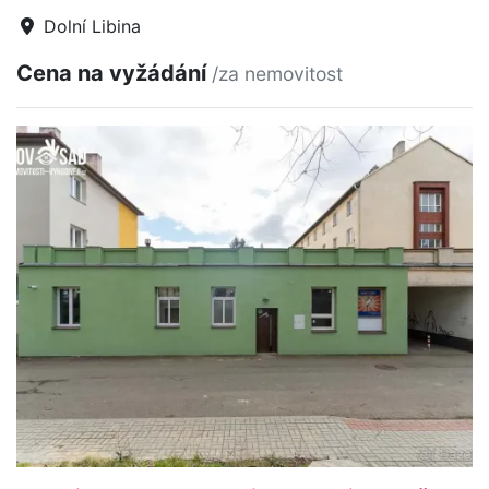
Dolní Libina
Cena na vyžádání
/za nemovitost