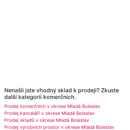
Nenašli jste vhodný sklad k prodeji? Zkuste
další kategorii komerčních.
Prodej komerčních v okrese Mladá Boleslav
Prodej kanceláří v okrese Mladá Boleslav
Prodej skladů v okrese Mladá Boleslav
Prodej výrobních prostor v okrese Mladá Boleslav