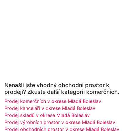
Nenašli jste vhodný obchodní prostor k
prodeji? Zkuste další kategorii komerčních.
Prodej komerčních v okrese Mladá Boleslav
Prodej kanceláří v okrese Mladá Boleslav
Prodej skladů v okrese Mladá Boleslav
Prodej výrobních prostor v okrese Mladá Boleslav
Prodej obchodních prostor v okrese Mladá Boleslav