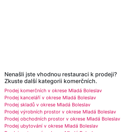
Nenašli jste vhodnou restauraci k prodeji?
Zkuste další kategorii komerčních.
Prodej komerčních v okrese Mladá Boleslav
Prodej kanceláří v okrese Mladá Boleslav
Prodej skladů v okrese Mladá Boleslav
Prodej výrobních prostor v okrese Mladá Boleslav
Prodej obchodních prostor v okrese Mladá Boleslav
Prodej ubytování v okrese Mladá Boleslav