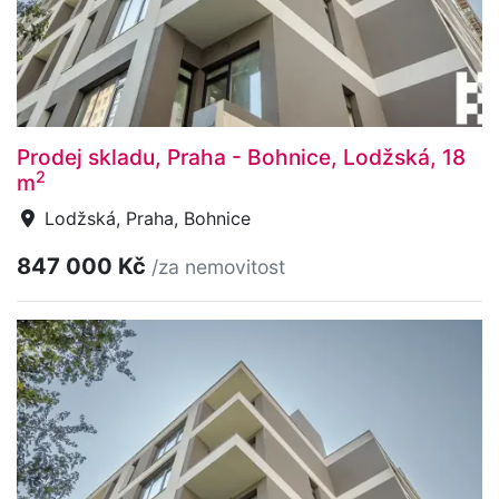
Prodej skladu, Praha - Bohnice, Lodžská, 18
2
m
Lodžská, Praha, Bohnice
847 000 Kč
/za nemovitost