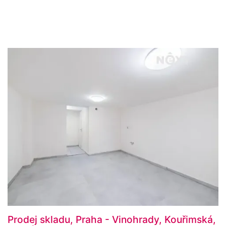
Prodej skladu, Praha - Vinohrady, Kouřimská,