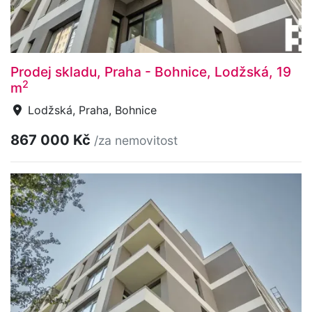
Prodej skladu, Praha - Bohnice, Lodžská, 19
2
m
Lodžská, Praha, Bohnice
867 000 Kč
/za nemovitost